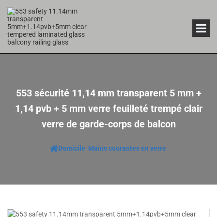
553 sécurité 11,14 mm transparent 5 mm +
1,14 pvb + 5 mm verre feuilleté trempé clair
verre de garde-corps de balcon
Domicile
Mains courantes en verre