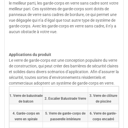
le meilleur parti, les garde-corps en verre sans cadre sont votre
meilleur pari. Ces systèmes de garde-corps sont dotés de
panneaux de verre sans cadres de bordure, ce qui permet une
vue dégagée qui n’a d’égal que tout autre type de système de
garde-corps. Avec les garde-corps en verre sans cadre, il n’y a
aucun obstacle à votre vue.
Applications du produit
Le verre de garde-corps est une conception populaire du verre
de construction, qui peut créer des barrières de sécurité claires
et solides dans divers scénarios d’application. Afin d’assurer la
sécurité, toutes sortes d’environnements résidentiels et
commerciaux adoptent un système de garde-corps en verre.
1. Verre de balustrade
3. Verre de clôture
2. Escalier Balustrade Verre
de balcon
de piscine
4. Garde-corps en
5. Verre de garde-corps de
6. Verre de garde-
verre en spirale
passerelle intérieure
corps encadré