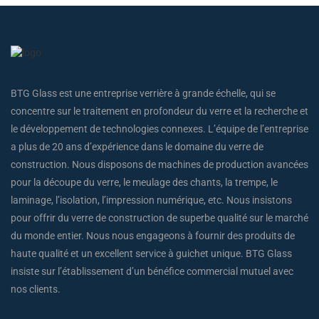
BTG Glass est une entreprise verrière à grande échelle, qui se
concentre sur le traitement en profondeur du verre et la recherche et
le développement de technologies connexes. L’équipe de l’entreprise
a plus de 20 ans d’expérience dans le domaine du verre de
construction. Nous disposons de machines de production avancées
pour la découpe du verre, le meulage des chants, la trempe, le
laminage, l’isolation, l’impression numérique, etc. Nous insistons
pour offrir du verre de construction de superbe qualité sur le marché
du monde entier. Nous nous engageons à fournir des produits de
haute qualité et un excellent service à guichet unique. BTG Glass
insiste sur l’établissement d’un bénéfice commercial mutuel avec
nos clients.