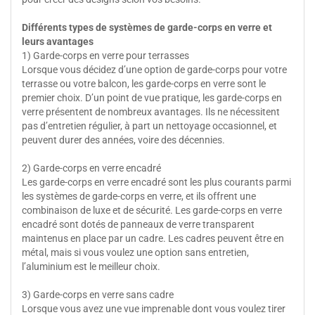
Différents types de systèmes de garde-corps en verre et
leurs avantages
1) Garde-corps en verre pour terrasses
Lorsque vous décidez d’une option de garde-corps pour votre
terrasse ou votre balcon, les garde-corps en verre sont le
premier choix. D’un point de vue pratique, les garde-corps en
verre présentent de nombreux avantages. Ils ne nécessitent
pas d’entretien régulier, à part un nettoyage occasionnel, et
peuvent durer des années, voire des décennies.
2) Garde-corps en verre encadré
Les garde-corps en verre encadré sont les plus courants parmi
les systèmes de garde-corps en verre, et ils offrent une
combinaison de luxe et de sécurité. Les garde-corps en verre
encadré sont dotés de panneaux de verre transparent
maintenus en place par un cadre. Les cadres peuvent être en
métal, mais si vous voulez une option sans entretien,
l’aluminium est le meilleur choix.
3) Garde-corps en verre sans cadre
Lorsque vous avez une vue imprenable dont vous voulez tirer