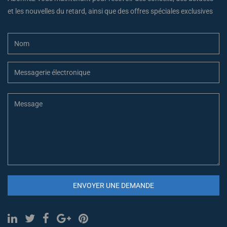
et les nouvelles du retard, ainsi que des offres spéciales exclusives
ENVOYER UNE DEMANDE