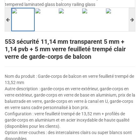
553 sécurité 11,14 mm transparent 5 mm +
1,14 pvb + 5 mm verre feuilleté trempé clair
verre de garde-corps de balcon
Nom du produit : Garde-corps de balcon en verre feuilleté trempé de
13,52 mm
Autre description : garde-corps en verre extérieur, garde-corps en
verre extérieur, garde-corps en verre de base en aluminium, prix de la
balustrade en verre, garde-corps en verre à canal en U, garde-corps
en verre sans cadre personnalisé à bon prix.
Configuration : verre feuilleté trempé de 13,52 mm + profilés de
garde-corps en aluminium et en acier inoxydable de haute qualité
(disponibles pour les clients).
Option inter-couches : des intercalaires clairs ou super blancs sont
disponibles.