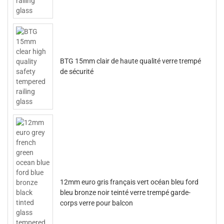
BTG 15mm clair de haute qualité verre trempé
de sécurité
12mm euro gris français vert océan bleu ford
bleu bronze noir teinté verre trempé garde-
corps verre pour balcon