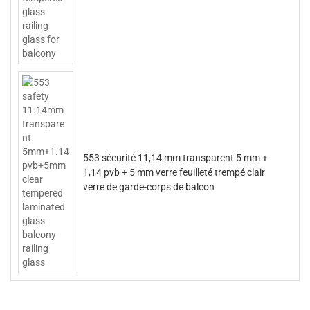
553 sécurité 11,14 mm transparent 5 mm +
1,14 pvb + 5 mm verre feuilleté trempé clair
verre de garde-corps de balcon