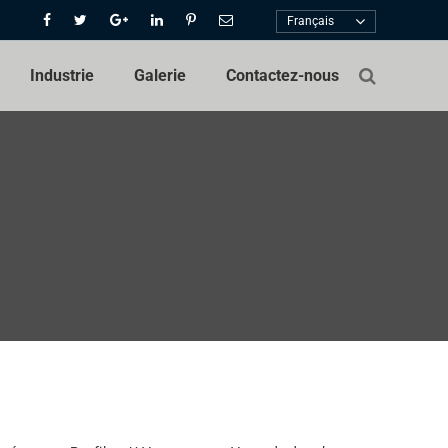
Français
Industrie
Galerie
Contactez-nous