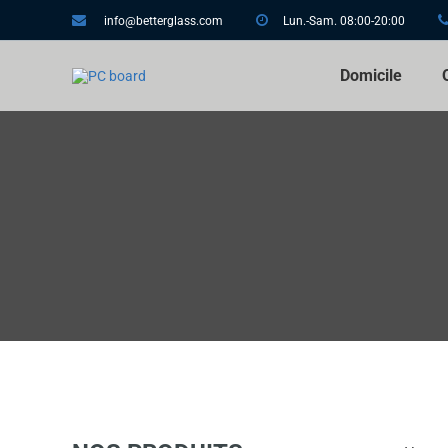
info@betterglass.com
Lun.-Sam. 08:00-20:00
Domicile