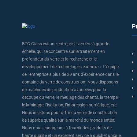
P
BTG Glass est une entreprise verrière à grande
échelle, qui se concentre sur le traitement en
profondeur du verre et la recherche et le
développement de technologies connexes. L’équipe
de l’entreprise a plus de 20 ans d’expérience dans le
domaine du verre de construction. Nous disposons
de machines de production avancées pour la
découpe du verre, le meulage des chants, la trempe,
le laminage, l’isolation, l’impression numérique, etc.
Nous insistons pour offrir du verre de construction
de superbe qualité sur le marché du monde entier.
Nous nous engageons à fournir des produits de
haute qualité et un excellent service à guichet unique.