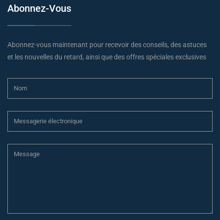
Abonnez-Vous
Abonnez-vous maintenant pour recevoir des conseils, des astuces
et les nouvelles du retard, ainsi que des offres spéciales exclusives