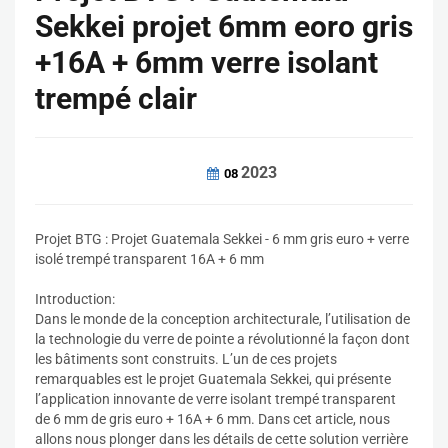
Sekkei projet 6mm eoro gris
+16A + 6mm verre isolant
trempé clair
2023
08
Projet BTG : Projet Guatemala Sekkei - 6 mm gris euro + verre
isolé trempé transparent 16A + 6 mm
Introduction:
Dans le monde de la conception architecturale, l’utilisation de
la technologie du verre de pointe a révolutionné la façon dont
les bâtiments sont construits. L’un de ces projets
remarquables est le projet Guatemala Sekkei, qui présente
l’application innovante de verre isolant trempé transparent
de 6 mm de gris euro + 16A + 6 mm. Dans cet article, nous
allons nous plonger dans les détails de cette solution verrière