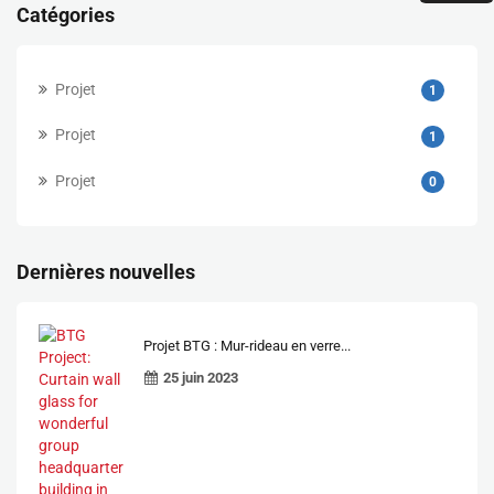
Catégories
Projet
1
Projet
1
Projet
0
Dernières nouvelles
Projet BTG : Mur-rideau en verre...
25 juin 2023