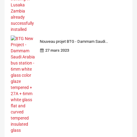
Nouveau projet BTG - Dammam Saudi...
27 mars 2023