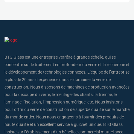
BTG Glass est une entreprise verrière à grande échelle, qui se
concentre sur le traitement en profondeur du verre et la recherche et
le développement de technologies connexes. L’équipe de l’entreprise
a plus de 20 ans d’expérience dans le domaine du verre de
construction. Nous disposons de machines de production avancées
pour la découpe du verre, le meulage des chants, la trempe, le
laminage, l’isolation, l’impression numérique, etc. Nous insistons
pour offrir du verre de construction de superbe qualité sur le marché
du monde entier. Nous nous engageons à fournir des produits de
haute qualité et un excellent service à guichet unique. BTG Glass
insiste sur l’établissement d’un bénéfice commercial mutuel avec