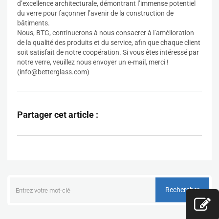
d’excellence architecturale, démontrant l’immense potentiel
du verre pour façonner l’avenir de la construction de
bâtiments.
Nous, BTG, continuerons à nous consacrer à l’amélioration
de la qualité des produits et du service, afin que chaque client
soit satisfait de notre coopération. Si vous êtes intéressé par
notre verre, veuillez nous envoyer un e-mail, merci !
(
info@betterglass.com
)
Partager cet article :
Rechercher