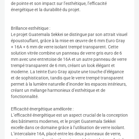
de pointe et son impact sur l’esthétique, l’efficacité
énergétique et la durabilité du projet.
Brillance esthétique :
Le projet Guatemala Sekkei se distingue par son attrait visuel
époustouflant, grâce à la mise en œuvre de 6 mm Euro Gray
+ 16A + 6 mm de verre isolant trempé transparent. Cette
solution vitrée combine un panneau de verre gris euro de 6
mm avec une entretoise de 16A et un autre panneau de verre
trempé transparent de 6 mm, créant un look élégant et
moderne. La teinte Euro Gray ajoute une touche d’élégance
et de sophistication, tandis que le verre trempé transparent
permet à la lumière naturelle d’inonder les espaces intérieurs,
créant un mélange harmonieux d’esthétique et de
fonctionnalité.
Efficacité énergétique améliorée :
L’efficacité énergétique est un aspect crucial de la conception
des bâtiments modernes, et le projet Guatemala Sekkei
excelle dans ce domaine grâce à l’utilisation de verre isolant.
L’intercalaire 16A, placé entre les deux panneaux de verre,