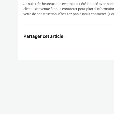
Je suis très heureux que ce projet ait été installé avec su
client. Bienvenue à nous contacter pour plus d’information
verre de construction, n’hésitez pas à nous contacter. (Cour
Partager cet article :