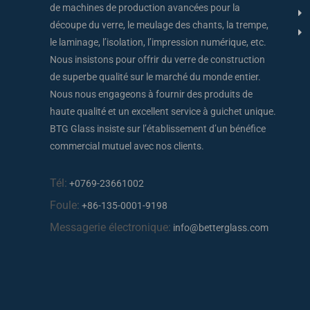
de machines de production avancées pour la
découpe du verre, le meulage des chants, la trempe,
le laminage, l’isolation, l’impression numérique, etc.
Nous insistons pour offrir du verre de construction
de superbe qualité sur le marché du monde entier.
Nous nous engageons à fournir des produits de
haute qualité et un excellent service à guichet unique.
BTG Glass insiste sur l’établissement d’un bénéfice
commercial mutuel avec nos clients.
Tél:
+0769-23661002
Foule:
+86-135-0001-9198
Messagerie électronique:
info@betterglass.com