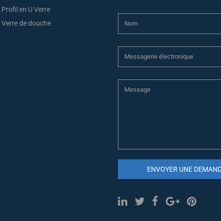
Profil en U Verre
Verre de douche
ENVOYER UNE DEMAN