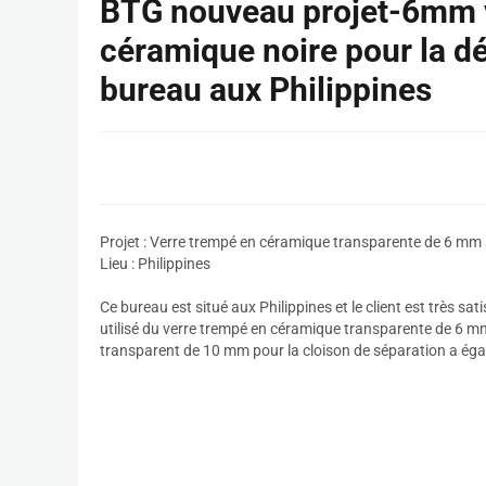
BTG nouveau projet-6mm v
céramique noire pour la déc
bureau aux Philippines
Projet : Verre trempé en céramique transparente de 6 mm 
Lieu : Philippines
Ce bureau est situé aux Philippines et le client est très sati
utilisé du verre trempé en céramique transparente de 6 m
transparent de 10 mm pour la cloison de séparation a égal